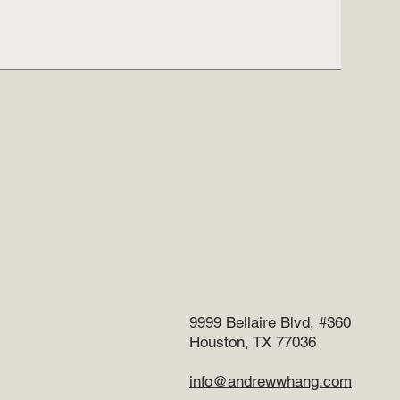
9999 Bellaire Blvd, #360
Houston, TX 77036
info@andrewwhang.com