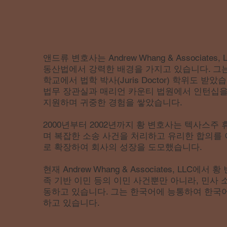
앤드류 변호사는 Andrew Whang & Associate
동산법에서 강력한 배경을 가지고 있습니다. 그는
학교에서 법학 박사(Juris Doctor) 학위도 
법무 장관실과 매리언 카운티 법원에서 인턴십을
지원하며 귀중한 경험을 쌓았습니다.
2000년부터 2002년까지 황 변호사는 텍사스주 휴
며 복잡한 소송 사건을 처리하고 유리한 합의를
로 확장하여 회사의 성장을 도모했습니다.
현재 Andrew Whang & Associates, LLC에서 황
족 기반 이민 등의 이민 사건뿐만 아니라, 민사 
동하고 있습니다. 그는 한국어에 능통하여 한국
하고 있습니다.