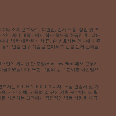
s, LLC의 소속 변호사로, 이민법, 민사 소송, 상법 및 부
 인디애나 대학교에서 학사 학위를 취득한 후, 같은
받았습니다. 법학 대학원 재학 중, 황 변호사는 인디애나 주
 통해 법률 연구 기술을 연마하고 법률 문서 준비를
스턴에 위치한 안 로펌(Ahn Law Firm)에서 근무하
 이끌어냈습니다. 또한 로펌의 실무 분야를 이민법으
 변호사는 F-1, H-1, E-2, L-1 비자, 노동 인증서 및 가
소송, 개인 상해, 가족법 및 유산 계획 분야에서도 활
어를 사용하는 고객에게 직접적인 법률 지원을 제공