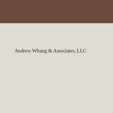
Andrew Whang & Associates, LLC