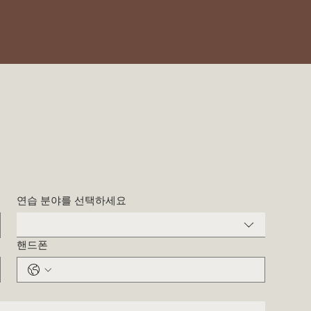
연습 분야를 선택하세요
핸드폰