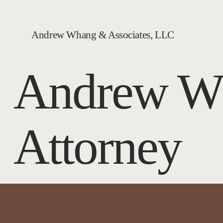
Andrew Whang & Associates, LLC
Andrew W
Attorney