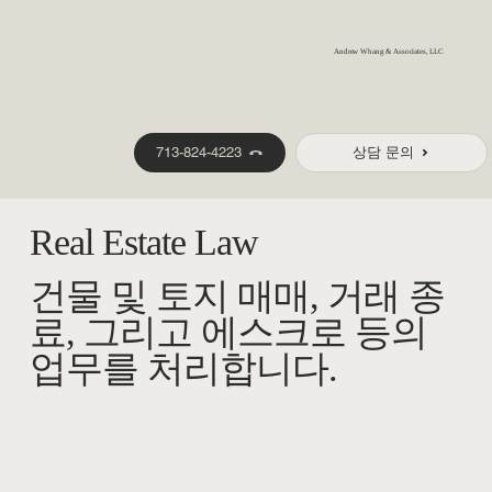
Andrew Whang & Associates, LLC
713-824-4223
상담 문의
Real Estate Law
건물 및 토지 매매, 거래 종
료, 그리고 에스크로 등의
업무를 처리합니다.