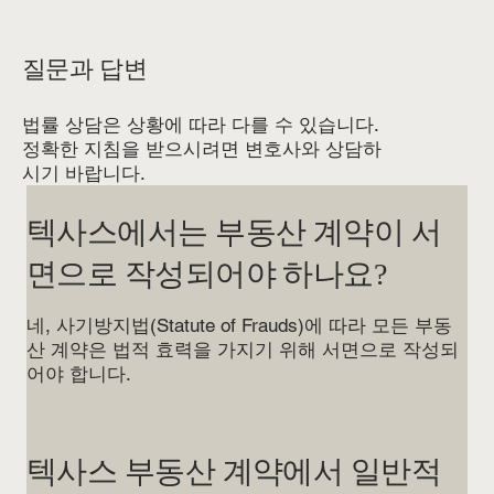
질문과 답변
법률 상담은 상황에 따라 다를 수 있습니다.
정확한 지침을 받으시려면 변호사와 상담하
시기 바랍니다.
텍사스에서는 부동산 계약이 서
면으로 작성되어야 하나요?
네, 사기방지법(Statute of Frauds)에 따라 모든 부동
산 계약은 법적 효력을 가지기 위해 서면으로 작성되
어야 합니다.
텍사스 부동산 계약에서 일반적