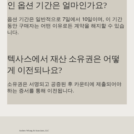
인 옵션 기간은 얼마인가요?
옵션 기간은 일반적으로 7일에서 10일이며, 이 기간
동안 구매자는 어떤 이유로든 계약을 해지할 수 있습
니다.
텍사스에서 재산 소유권은 어떻
게 이전되나요?
소유권은 서명되고 공증된 후 카운티에 제출되어야
하는 증서를 통해 이전됩니다.
Andrew Whang & Associates, LLC