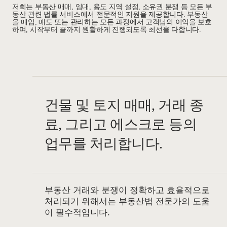
저희는 부동산 매매, 임대, 용도 지역 설정, 소유권 분쟁 등 모든 부
동산 관련 법률 서비스에서 전문적인 지원을 제공합니다. 부동산
을 매입, 매도 또는 관리하는 모든 과정에서 고객님의 이익을 보호
하며, 시작부터 끝까지 원활하게 진행되도록 최선을 다합니다.
건물 및 토지 매매, 거래 종
료, 그리고 에스크로 등의
업무를 처리합니다.
부동산 거래와 분쟁이 정확하고 효율적으로
처리되기 위해서는 부동산법 전문가의 도움
이 필수적입니다.