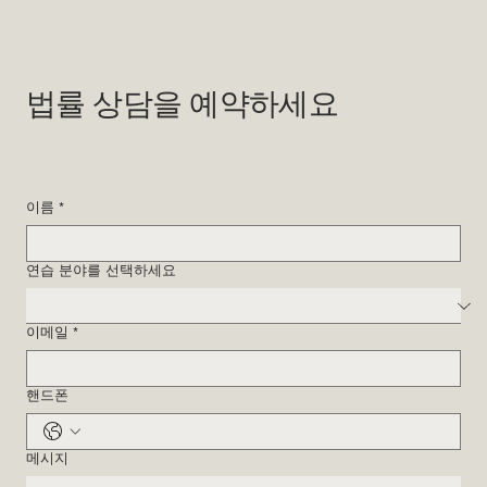
법률 상담을 예약하세요
이름
*
연습 분야를 선택하세요
이메일
*
핸드폰
메시지